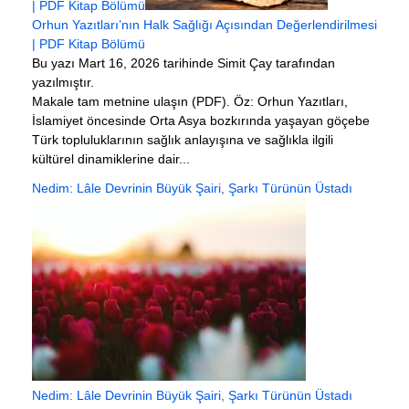
| PDF Kitap Bölümü
Orhun Yazıtları’nın Halk Sağlığı Açısından Değerlendirilmesi
| PDF Kitap Bölümü
Bu yazı Mart 16, 2026 tarihinde Simit Çay tarafından
yazılmıştır.
Makale tam metnine ulaşın (PDF). Öz: Orhun Yazıtları,
İslamiyet öncesinde Orta Asya bozkırında yaşayan göçebe
Türk topluluklarının sağlık anlayışına ve sağlıkla ilgili
kültürel dinamiklerine dair...
Nedim: Lâle Devrinin Büyük Şairi, Şarkı Türünün Üstadı
Nedim: Lâle Devrinin Büyük Şairi, Şarkı Türünün Üstadı