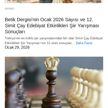
GENEL
Betik Dergisi’nin Ocak 2026 Sayısı ve 12.
Simit Çay Edebiyat Etkinlikleri Şiir Yarışması
Sonuçları
Türkiye’nin en köklü şiir yarışmalarından biri olan Simit Çay Edebiyat
Etkinlikleri Şiir Yarışması’nın 12.sinin sonuçları…
Daha Fazla
Ocak 29, 2026