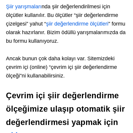
Şiir yarışmaları
nda şiir değerlendirilmesi için
ölçütler kullanılır. Bu ölçütler “şiir değerlendirme
çizelgesi” yahut “
şiir değerlendirme ölçütleri
” formu
olarak hazırlanır. Bizim ödüllü yarışmalarımızda da
bu formu kullanıyoruz.
Ancak bunun çok daha kolayı var. Sitemizdeki
çevrim içi (online) “çevrim içi şiir değerlendirme
ölçeği”ni kullanabilirsiniz.
Çevrim içi şiir değerlendirme
ölçeğimize ulaşıp otomatik şiir
değerlendirmesi yapmak için