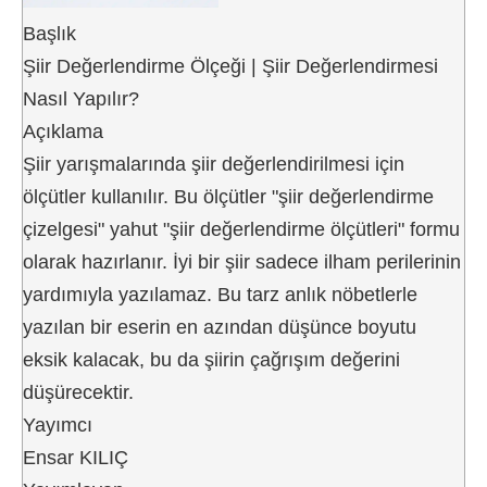
Başlık
Şiir Değerlendirme Ölçeği | Şiir Değerlendirmesi
Nasıl Yapılır?
Açıklama
Şiir yarışmalarında şiir değerlendirilmesi için
ölçütler kullanılır. Bu ölçütler "şiir değerlendirme
çizelgesi" yahut "şiir değerlendirme ölçütleri" formu
olarak hazırlanır. İyi bir şiir sadece ilham perilerinin
yardımıyla yazılamaz. Bu tarz anlık nöbetlerle
yazılan bir eserin en azından düşünce boyutu
eksik kalacak, bu da şiirin çağrışım değerini
düşürecektir.
Yayımcı
Ensar KILIÇ