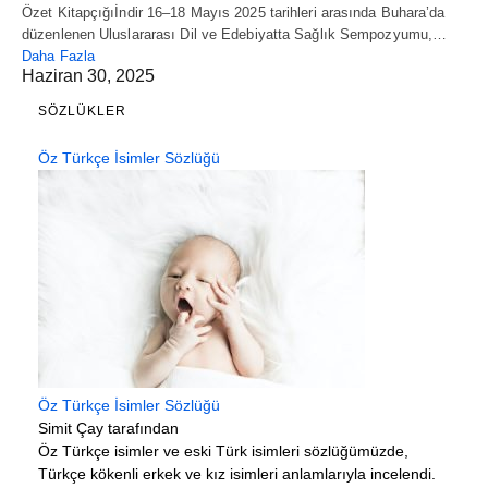
Özet Kitapçığıİndir 16–18 Mayıs 2025 tarihleri arasında Buhara’da
düzenlenen Uluslararası Dil ve Edebiyatta Sağlık Sempozyumu,…
Daha Fazla
Haziran 30, 2025
SÖZLÜKLER
Öz Türkçe İsimler Sözlüğü
Öz Türkçe İsimler Sözlüğü
Simit Çay tarafından
Öz Türkçe isimler ve eski Türk isimleri sözlüğümüzde,
Türkçe kökenli erkek ve kız isimleri anlamlarıyla incelendi.