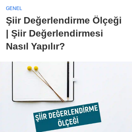
GENEL
Şiir Değerlendirme Ölçeği
| Şiir Değerlendirmesi
Nasıl Yapılır?