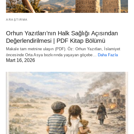
ARAŞTIRMA
Orhun Yazıtları’nın Halk Sağlığı Açısından
Değerlendirilmesi | PDF Kitap Bölümü
Makale tam metnine ulaşın (PDF). Öz: Orhun Yazıtları, İslamiyet
öncesinde Orta Asya bozkırında yaşayan göçebe…
Daha Fazla
Mart 16, 2026