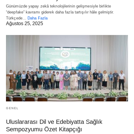
Günümüzde yapay zekâ teknolojilerinin gelişmesiyle birlikte
“deepfake” kavramı giderek daha fazla tartışılır hâle gelmiştir.
Türkçede…
Daha Fazla
Ağustos 25, 2025
GENEL
Uluslararası Dil ve Edebiyatta Sağlık
Sempozyumu Özet Kitapçığı