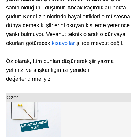
sahip olduğunu düşünür. Ancak kaçırdıkları nokta
şudur: Kendi zihinlerinde hayal ettikleri o müstesna
dünya demek ki şiirlerini okuyan kişilerde yeterince
yankı bulmuyor. Veyahut teknik olarak o dünyaya
okurları götürecek
kısayollar
şiirde mevcut değil.
Öz olarak, tüm bunları düşünerek şiir yazma
yetimizi ve alışkanlığımızı yeniden
değerlendirmeliyiz
Özet