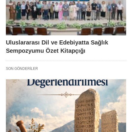
Uluslararası Dil ve Edebiyatta Sağlık
Sempozyumu Özet Kitapçığı
SON GÖNDERILER