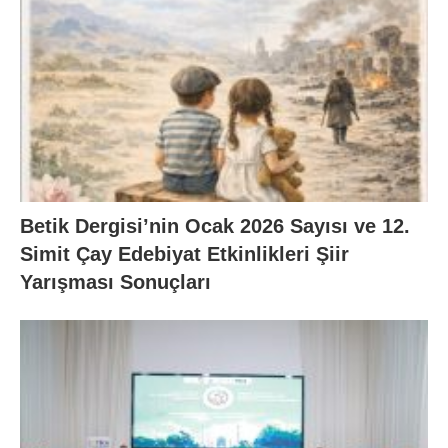
Betik Dergisi’nin Ocak 2026 Sayısı ve 12.
Simit Çay Edebiyat Etkinlikleri Şiir
Yarışması Sonuçları