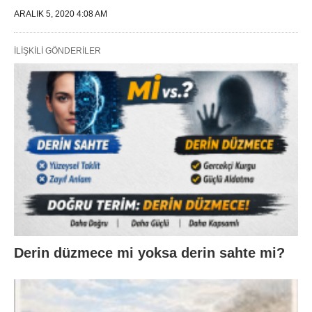
ARALIK 5, 2020 4:08 AM
İLIŞKILI GÖNDERILER
Derin düzmece mi yoksa derin sahte mi?