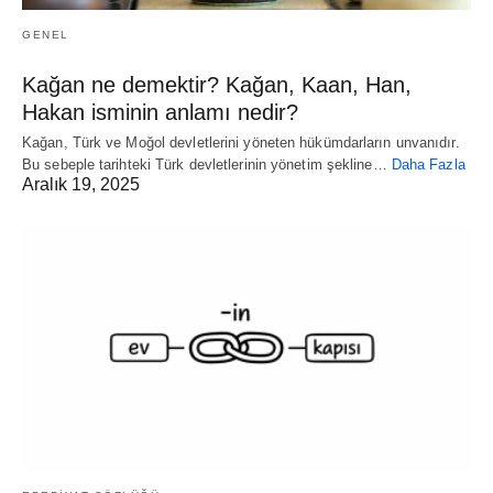
GENEL
Kağan ne demektir? Kağan, Kaan, Han,
Hakan isminin anlamı nedir?
Kağan, Türk ve Moğol devletlerini yöneten hükümdarların unvanıdır.
Bu sebeple tarihteki Türk devletlerinin yönetim şekline…
Daha Fazla
Aralık 19, 2025