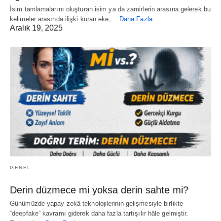
İsim tamlamalarını oluşturan isim ya da zamirlerin arasına gelerek bu
kelimeler arasında ilişki kuran eke,…
Daha Fazla
Aralık 19, 2025
GENEL
Derin düzmece mi yoksa derin sahte mi?
Günümüzde yapay zekâ teknolojilerinin gelişmesiyle birlikte
“deepfake” kavramı giderek daha fazla tartışılır hâle gelmiştir.