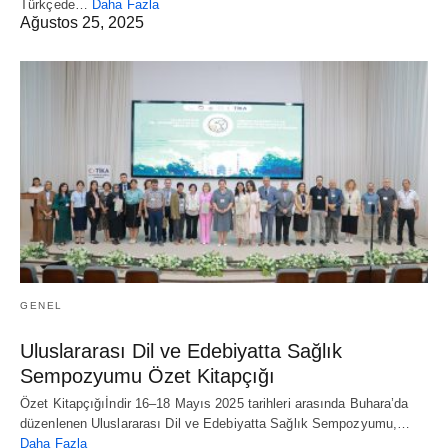
Türkçede…
Daha Fazla
Ağustos 25, 2025
GENEL
Uluslararası Dil ve Edebiyatta Sağlık
Sempozyumu Özet Kitapçığı
Özet Kitapçığıİndir 16–18 Mayıs 2025 tarihleri arasında Buhara’da
düzenlenen Uluslararası Dil ve Edebiyatta Sağlık Sempozyumu,…
Daha Fazla