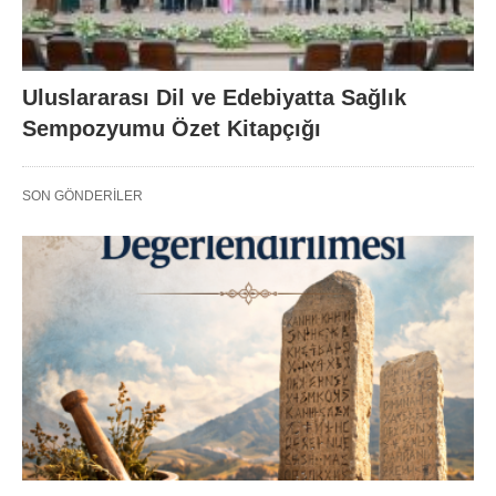
Uluslararası Dil ve Edebiyatta Sağlık
Sempozyumu Özet Kitapçığı
SON GÖNDERILER