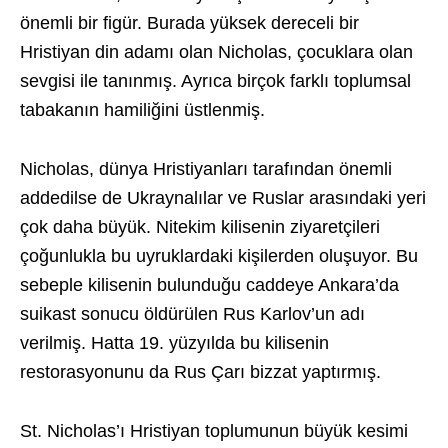
önemli bir figür. Burada yüksek dereceli bir
Hristiyan din adamı olan Nicholas, çocuklara olan
sevgisi ile tanınmış. Ayrıca birçok farklı toplumsal
tabakanın hamiliğini üstlenmiş.
Nicholas, dünya Hristiyanları tarafından önemli
addedilse de Ukraynalılar ve Ruslar arasındaki yeri
çok daha büyük. Nitekim kilisenin ziyaretçileri
çoğunlukla bu uyruklardaki kişilerden oluşuyor. Bu
sebeple kilisenin bulunduğu caddeye Ankara’da
suikast sonucu öldürülen Rus Karlov’un adı
verilmiş. Hatta 19. yüzyılda bu kilisenin
restorasyonunu da Rus Çarı bizzat yaptırmış.
St. Nicholas’ı Hristiyan toplumunun büyük kesimi