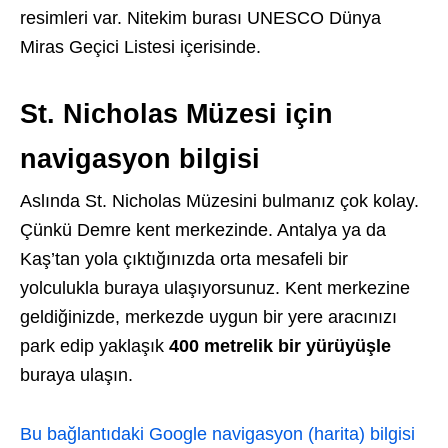
resimleri var. Nitekim burası UNESCO Dünya
Miras Geçici Listesi içerisinde.
St. Nicholas Müzesi için
navigasyon bilgisi
Aslında St. Nicholas Müzesini bulmanız çok kolay.
Çünkü Demre kent merkezinde. Antalya ya da
Kaş’tan yola çıktığınızda orta mesafeli bir
yolculukla buraya ulaşıyorsunuz. Kent merkezine
geldiğinizde, merkezde uygun bir yere aracınızı
park edip yaklaşık
400 metrelik bir yürüyüşle
buraya ulaşın.
Bu bağlantıdaki Google navigasyon (harita) bilgisi