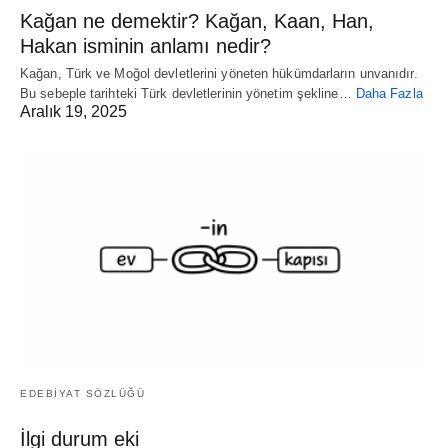
Kağan ne demektir? Kağan, Kaan, Han,
Hakan isminin anlamı nedir?
Kağan, Türk ve Moğol devletlerini yöneten hükümdarların unvanıdır.
Bu sebeple tarihteki Türk devletlerinin yönetim şekline…
Daha Fazla
Aralık 19, 2025
EDEBİYAT SÖZLÜĞÜ
İlgi durum eki