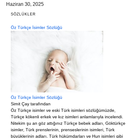
Haziran 30, 2025
SÖZLÜKLER
Öz Türkçe İsimler Sözlüğü
Öz Türkçe İsimler Sözlüğü
Simit Çay tarafından
Öz Türkçe isimler ve eski Türk isimleri sözlüğümüzde,
Türkçe kökenli erkek ve kız isimleri anlamlarıyla incelendi.
Nitekim şu an göz attığınız Türkçe bebek adları, Göktürkçe
isimler, Türk prenslerinin, prenseslerinin isimleri, Türk
büyüklerinin adları, Türk hükümdarları ve Hun isimleri gibi