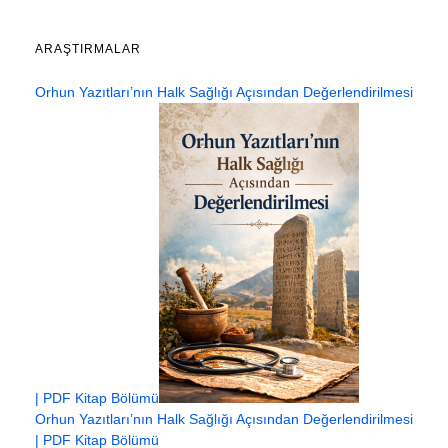
ARAŞTIRMALAR
Orhun Yazıtları’nın Halk Sağlığı Açısından Değerlendirilmesi
| PDF Kitap Bölümü
Orhun Yazıtları’nın Halk Sağlığı Açısından Değerlendirilmesi
| PDF Kitap Bölümü