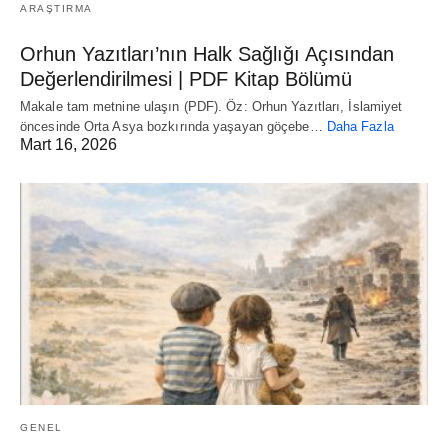
ARAŞTIRMA
Orhun Yazıtları’nın Halk Sağlığı Açısından
Değerlendirilmesi | PDF Kitap Bölümü
Makale tam metnine ulaşın (PDF). Öz: Orhun Yazıtları, İslamiyet
öncesinde Orta Asya bozkırında yaşayan göçebe…
Daha Fazla
Mart 16, 2026
GENEL