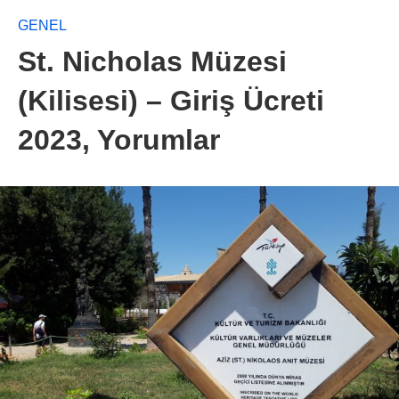
GENEL
St. Nicholas Müzesi
(Kilisesi) – Giriş Ücreti
2023, Yorumlar