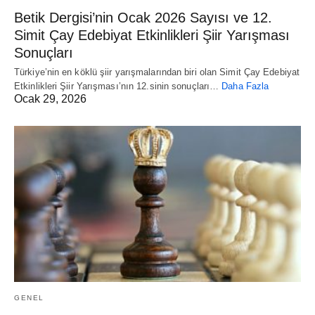
Betik Dergisi’nin Ocak 2026 Sayısı ve 12.
Simit Çay Edebiyat Etkinlikleri Şiir Yarışması
Sonuçları
Türkiye’nin en köklü şiir yarışmalarından biri olan Simit Çay Edebiyat
Etkinlikleri Şiir Yarışması’nın 12.sinin sonuçları…
Daha Fazla
Ocak 29, 2026
GENEL