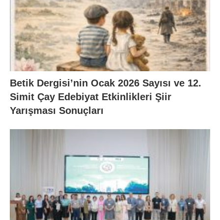
Betik Dergisi’nin Ocak 2026 Sayısı ve 12.
Simit Çay Edebiyat Etkinlikleri Şiir
Yarışması Sonuçları