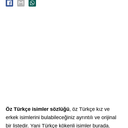
Öz Türkçe isimler sözlüğü
, öz Türkçe kız ve
erkek isimlerini bulabileceğiniz ayrıntılı ve orijinal
bir listedir. Yani Türkçe kökenli isimler burada.