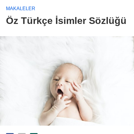
MAKALELER
Öz Türkçe İsimler Sözlüğü