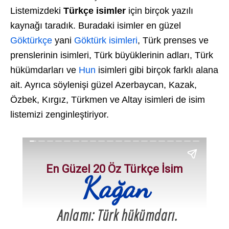
Listemizdeki
Türkçe isimler
için birçok yazılı
kaynağı taradık. Buradaki isimler en güzel
Göktürkçe
yani
Göktürk isimleri
, Türk prenses ve
prenslerinin isimleri, Türk büyüklerinin adları, Türk
hükümdarları ve
Hun
isimleri gibi birçok farklı alana
ait. Ayrıca söylenişi güzel Azerbaycan, Kazak,
Özbek, Kırgız, Türkmen ve Altay isimleri de isim
listemizi zenginleştiriyor.