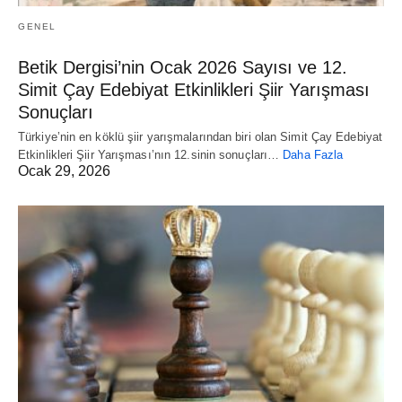
GENEL
Betik Dergisi’nin Ocak 2026 Sayısı ve 12.
Simit Çay Edebiyat Etkinlikleri Şiir Yarışması
Sonuçları
Türkiye’nin en köklü şiir yarışmalarından biri olan Simit Çay Edebiyat
Etkinlikleri Şiir Yarışması’nın 12.sinin sonuçları…
Daha Fazla
Ocak 29, 2026