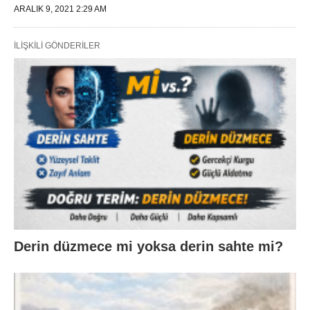
ARALIK 9, 2021 2:29 AM
İLIŞKILI GÖNDERILER
Derin düzmece mi yoksa derin sahte mi?