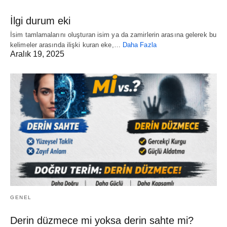
İlgi durum eki
İsim tamlamalarını oluşturan isim ya da zamirlerin arasına gelerek bu
kelimeler arasında ilişki kuran eke,…
Daha Fazla
Aralık 19, 2025
GENEL
Derin düzmece mi yoksa derin sahte mi?