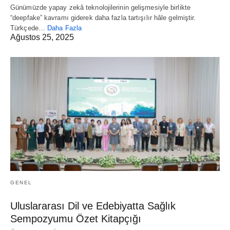
Günümüzde yapay zekâ teknolojilerinin gelişmesiyle birlikte
“deepfake” kavramı giderek daha fazla tartışılır hâle gelmiştir.
Türkçede…
Daha Fazla
Ağustos 25, 2025
GENEL
Uluslararası Dil ve Edebiyatta Sağlık
Sempozyumu Özet Kitapçığı