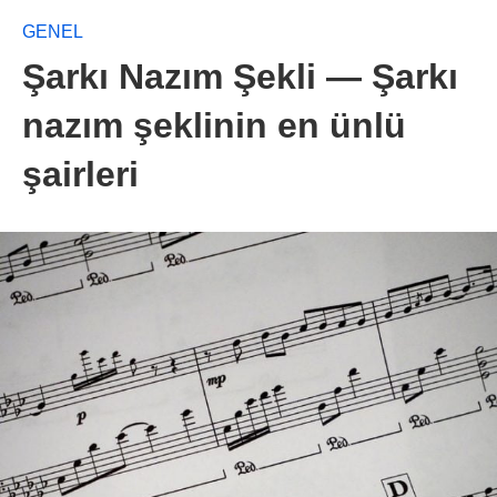
GENEL
Şarkı Nazım Şekli — Şarkı
nazım şeklinin en ünlü
şairleri