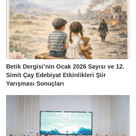
Betik Dergisi’nin Ocak 2026 Sayısı ve 12.
Simit Çay Edebiyat Etkinlikleri Şiir
Yarışması Sonuçları