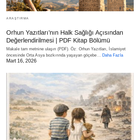
ARAŞTIRMA
Orhun Yazıtları’nın Halk Sağlığı Açısından
Değerlendirilmesi | PDF Kitap Bölümü
Makale tam metnine ulaşın (PDF). Öz: Orhun Yazıtları, İslamiyet
öncesinde Orta Asya bozkırında yaşayan göçebe…
Daha Fazla
Mart 16, 2026