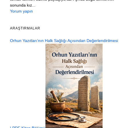
sonunda kız...
Yorum yapın
ARAŞTIRMALAR
Orhun Yazıtları’nın Halk Sağlığı Açısından Değerlendirilmesi
| PDF Kitap Bölümü