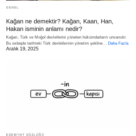
GENEL
Kağan ne demektir? Kağan, Kaan, Han,
Hakan isminin anlamı nedir?
Kağan, Türk ve Moğol devletlerini yöneten hükümdarların unvanıdır.
Bu sebeple tarihteki Türk devletlerinin yönetim şekline…
Daha Fazla
Aralık 19, 2025
EDEBİYAT SÖZLÜĞÜ