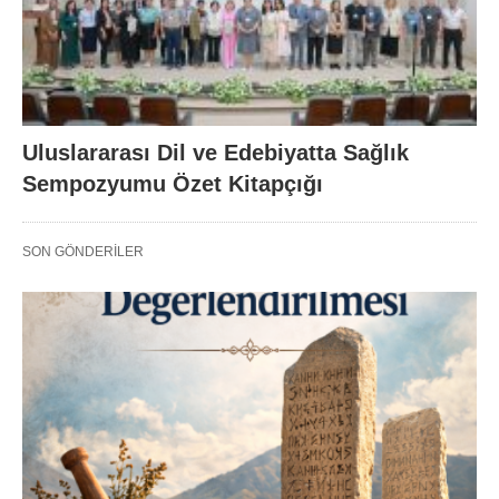
Uluslararası Dil ve Edebiyatta Sağlık
Sempozyumu Özet Kitapçığı
SON GÖNDERILER