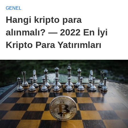
GENEL
Hangi kripto para
alınmalı? — 2022 En İyi
Kripto Para Yatırımları