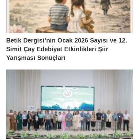
Betik Dergisi’nin Ocak 2026 Sayısı ve 12.
Simit Çay Edebiyat Etkinlikleri Şiir
Yarışması Sonuçları