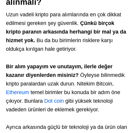
alınmalı?
Uzun vadeli kripto para alımlarında en çok dikkat
edilmesi gereken şey güvenlik.
Çünkü birçok
kripto paranın arkasında herhangi bir mal ya da
hizmet yok.
Bu da bu birimlerin risklere karşı
oldukça kırılgan hale getiriyor.
Bir alım yapayım ve unutayım, ilerle değer
kazanır diyenlerden misiniz?
Öyleyse bilinmedik
kripto paralardan uzak durun. Nitekim Bitcoin,
Ethereum
temel birimler bu konuda bir adım öne
çıkıyor. Bunlara
Dot coin
gibi yüksek teknoloji
vadeden ürünleri de eklemek gerekiyor.
Ayrıca arkasında güçlü bir teknoloji ya da ürün olan