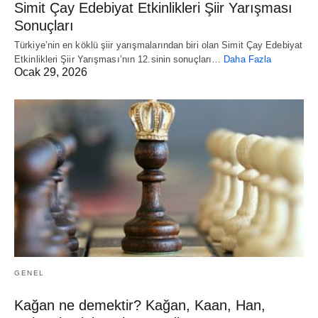
Simit Çay Edebiyat Etkinlikleri Şiir Yarışması
Sonuçları
Türkiye’nin en köklü şiir yarışmalarından biri olan Simit Çay Edebiyat
Etkinlikleri Şiir Yarışması’nın 12.sinin sonuçları…
Daha Fazla
Ocak 29, 2026
GENEL
Kağan ne demektir? Kağan, Kaan, Han,