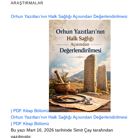
ARAŞTIRMALAR
Orhun Yazıtları’nın Halk Sağlığı Açısından Değerlendirilmesi
| PDF Kitap Bölümü
Orhun Yazıtları’nın Halk Sağlığı Açısından Değerlendirilmesi
| PDF Kitap Bölümü
Bu yazı Mart 16, 2026 tarihinde Simit Çay tarafından
yazılmıştır.