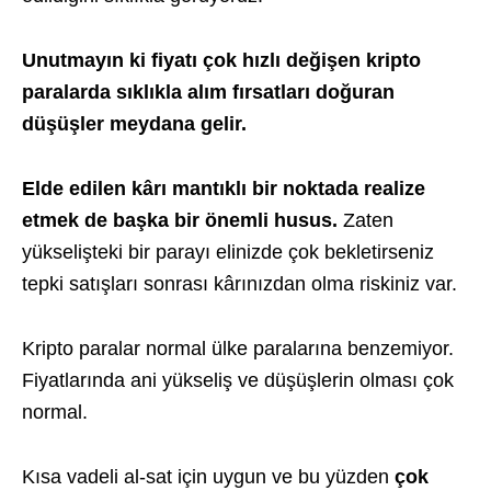
Unutmayın ki fiyatı çok hızlı değişen kripto
paralarda sıklıkla alım fırsatları doğuran
düşüşler meydana gelir.
Elde edilen kârı mantıklı bir noktada realize
etmek de başka bir önemli husus.
Zaten
yükselişteki bir parayı elinizde çok bekletirseniz
tepki satışları sonrası kârınızdan olma riskiniz var.
Kripto paralar normal ülke paralarına benzemiyor.
Fiyatlarında ani yükseliş ve düşüşlerin olması çok
normal.
Kısa vadeli al-sat için uygun ve bu yüzden
çok