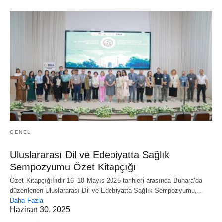
GENEL
Uluslararası Dil ve Edebiyatta Sağlık
Sempozyumu Özet Kitapçığı
Özet Kitapçığıİndir 16–18 Mayıs 2025 tarihleri arasında Buhara’da
düzenlenen Uluslararası Dil ve Edebiyatta Sağlık Sempozyumu,…
Daha Fazla
Haziran 30, 2025