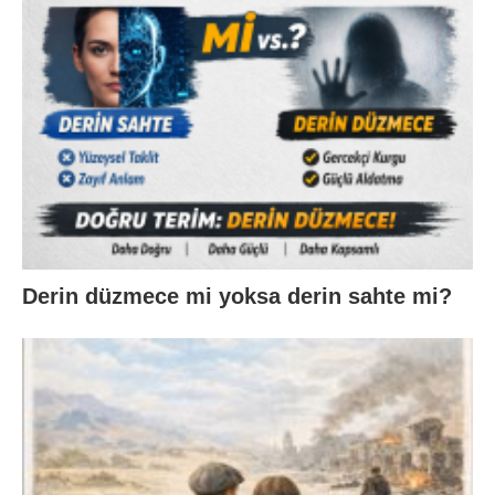
Derin düzmece mi yoksa derin sahte mi?