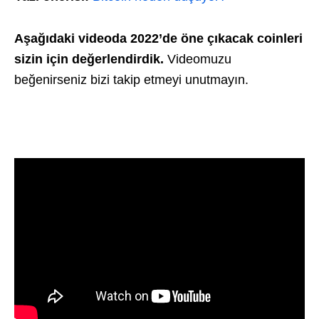
Aşağıdaki videoda 2022’de öne çıkacak coinleri
sizin için değerlendirdik.
Videomuzu
beğenirseniz bizi takip etmeyi unutmayın.