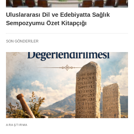
Uluslararası Dil ve Edebiyatta Sağlık
Sempozyumu Özet Kitapçığı
SON GÖNDERILER
ARAŞTIRMA