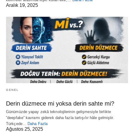
Aralık 19, 2025
GENEL
Derin düzmece mi yoksa derin sahte mi?
Günümüzde yapay zekâ teknolojilerinin gelişmesiyle birlikte
“deepfake” kavramı giderek daha fazla tartışılır hâle gelmiştir.
Türkçede…
Daha Fazla
Ağustos 25, 2025