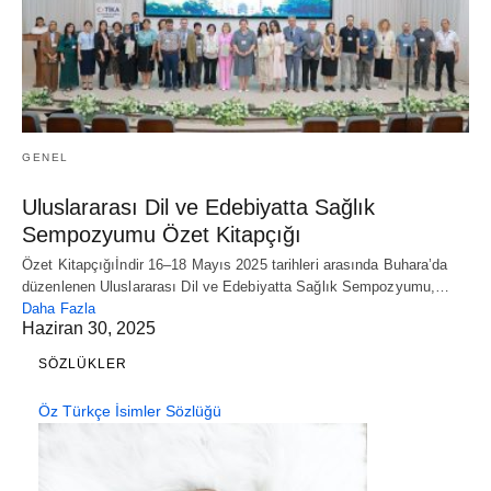
GENEL
Uluslararası Dil ve Edebiyatta Sağlık
Sempozyumu Özet Kitapçığı
Özet Kitapçığıİndir 16–18 Mayıs 2025 tarihleri arasında Buhara’da
düzenlenen Uluslararası Dil ve Edebiyatta Sağlık Sempozyumu,…
Daha Fazla
Haziran 30, 2025
SÖZLÜKLER
Öz Türkçe İsimler Sözlüğü