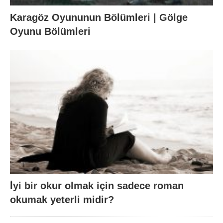
Karagöz Oyununun Bölümleri | Gölge
Oyunu Bölümleri
İyi bir okur olmak için sadece roman
okumak yeterli midir?