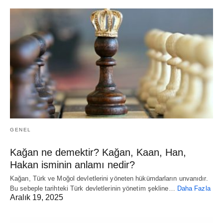
GENEL
Kağan ne demektir? Kağan, Kaan, Han,
Hakan isminin anlamı nedir?
Kağan, Türk ve Moğol devletlerini yöneten hükümdarların unvanıdır.
Bu sebeple tarihteki Türk devletlerinin yönetim şekline…
Daha Fazla
Aralık 19, 2025