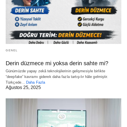
GENEL
Derin düzmece mi yoksa derin sahte mi?
Günümüzde yapay zekâ teknolojilerinin gelişmesiyle birlikte
“deepfake” kavramı giderek daha fazla tartışılır hâle gelmiştir.
Türkçede…
Daha Fazla
Ağustos 25, 2025