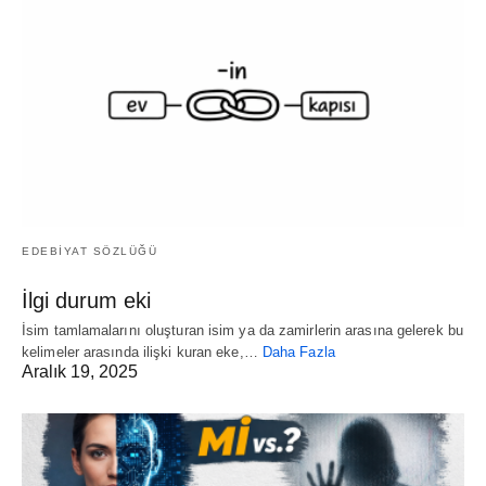
EDEBİYAT SÖZLÜĞÜ
İlgi durum eki
İsim tamlamalarını oluşturan isim ya da zamirlerin arasına gelerek bu
kelimeler arasında ilişki kuran eke,…
Daha Fazla
Aralık 19, 2025