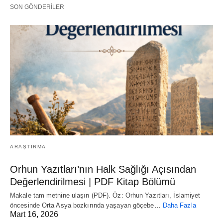
SON GÖNDERILER
ARAŞTIRMA
Orhun Yazıtları’nın Halk Sağlığı Açısından
Değerlendirilmesi | PDF Kitap Bölümü
Makale tam metnine ulaşın (PDF). Öz: Orhun Yazıtları, İslamiyet
öncesinde Orta Asya bozkırında yaşayan göçebe…
Daha Fazla
Mart 16, 2026