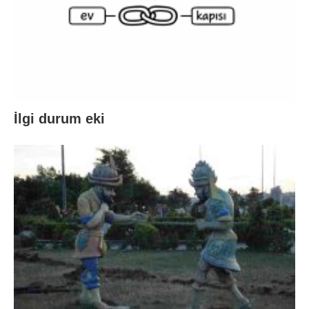
İlgi durum eki