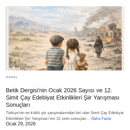
GENEL
Betik Dergisi’nin Ocak 2026 Sayısı ve 12.
Simit Çay Edebiyat Etkinlikleri Şiir Yarışması
Sonuçları
Türkiye’nin en köklü şiir yarışmalarından biri olan Simit Çay Edebiyat
Etkinlikleri Şiir Yarışması’nın 12.sinin sonuçları…
Daha Fazla
Ocak 29, 2026