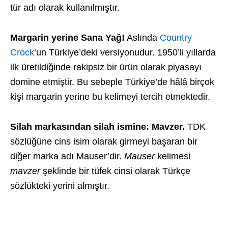
tür adı olarak kullanılmıştır.
Margarin yerine Sana Yağ!
Aslında
Country
Crock
‘un Türkiye’deki versiyonudur. 1950’li yıllarda
ilk üretildiğinde rakipsiz bir ürün olarak piyasayı
domine etmiştir. Bu sebeple Türkiye’de hâlâ birçok
kişi margarin yerine bu kelimeyi tercih etmektedir.
Silah markasından silah ismine: Mavzer.
TDK
sözlüğüne cins isim olarak girmeyi başaran bir
diğer marka adı Mauser’dir.
Mauser
kelimesi
mavzer
şeklinde bir tüfek cinsi olarak Türkçe
sözlükteki yerini almıştır.