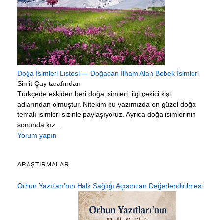
Doğa İsimleri Listesi — Doğadan İlham Alan Bebek İsimleri
Simit Çay tarafından
Türkçede eskiden beri doğa isimleri, ilgi çekici kişi
adlarından olmuştur. Nitekim bu yazımızda en güzel doğa
temalı isimleri sizinle paylaşıyoruz. Ayrıca doğa isimlerinin
sonunda kız...
Yorum yapın
ARAŞTIRMALAR
Orhun Yazıtları’nın Halk Sağlığı Açısından Değerlendirilmesi