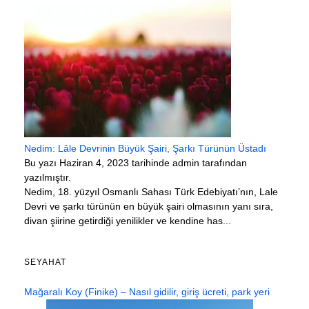
Nedim: Lâle Devrinin Büyük Şairi, Şarkı Türünün Üstadı
Bu yazı Haziran 4, 2023 tarihinde admin tarafından
yazılmıştır.
Nedim, 18. yüzyıl Osmanlı Sahası Türk Edebiyatı’nın, Lale
Devri ve şarkı türünün en büyük şairi olmasının yanı sıra,
divan şiirine getirdiği yenilikler ve kendine has...
SEYAHAT
Mağaralı Koy (Finike) – Nasıl gidilir, giriş ücreti, park yeri