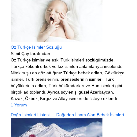
Öz Türkçe İsimler Sözlüğü
Simit Çay tarafından
Öz Türkçe isimler ve eski Türk isimleri sözlüğümüzde,
Türkçe kökenli erkek ve kız isimleri anlamlarıyla incelendi.
Nitekim şu an göz attığınız Türkçe bebek adları, Göktürkçe
isimler, Türk prenslerinin, prenseslerinin isimleri, Türk
büyüklerinin adları, Türk hükümdarları ve Hun isimleri gibi
birçok ad toplandı. Ayrıca söylenişi güzel Azerbaycan,
Kazak, Özbek, Kırgız ve Altay isimleri de listeye eklendi.
1 Yorum
Doğa İsimleri Listesi — Doğadan İlham Alan Bebek İsimleri