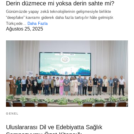
Derin düzmece mi yoksa derin sahte mi?
Günümüzde yapay zekâ teknolojilerinin gelişmesiyle birlikte
“deepfake” kavramı giderek daha fazla tartışılır hâle gelmiştir.
Türkçede…
Daha Fazla
Ağustos 25, 2025
GENEL
Uluslararası Dil ve Edebiyatta Sağlık