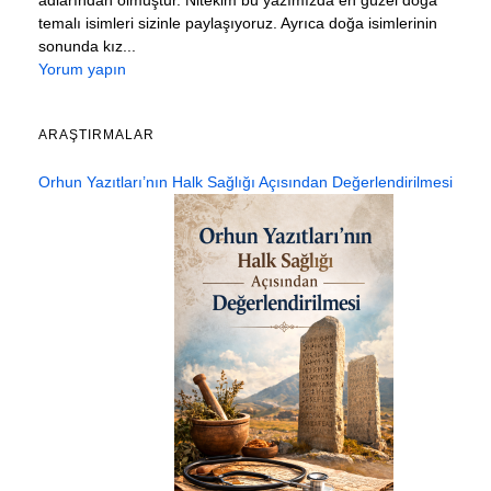
temalı isimleri sizinle paylaşıyoruz. Ayrıca doğa isimlerinin
sonunda kız...
Yorum yapın
ARAŞTIRMALAR
Orhun Yazıtları’nın Halk Sağlığı Açısından Değerlendirilmesi