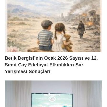
Betik Dergisi’nin Ocak 2026 Sayısı ve 12.
Simit Çay Edebiyat Etkinlikleri Şiir
Yarışması Sonuçları