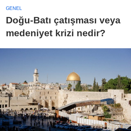
GENEL
Doğu-Batı çatışması veya
medeniyet krizi nedir?