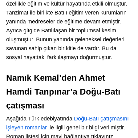
özellikle eğitim ve kültür hayatında etkili olmuştur.
Tanzimat ile birlikte Batılı eğitim veren kurumların
yanında medreseler de eğitime devam etmiştir.
Ayrıca gitgide Batılılaşan bir toplumsal kesim
oluşmuştur. Bunun yanında geleneksel değerleri
savunan sahip çıkan bir kitle de vardır. Bu da
sosyal hayattaki farklılaşmayı doğurmuştur.
Namık Kemal’den Ahmet
Hamdi Tanpınar’a Doğu-Batı
çatışması
Aşağıda Türk edebiyatında
Doğu-Batı çatışmasını
işleyen romanlar
ile ilgili genel bir bilgi verilmiştir.
Roman listesi için mavi bağlantıya tıklayınız.