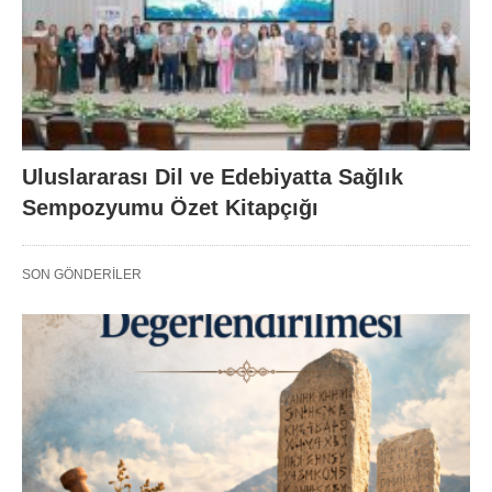
Uluslararası Dil ve Edebiyatta Sağlık
Sempozyumu Özet Kitapçığı
SON GÖNDERILER