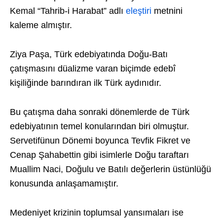
Kemal “Tahrib-i Harabat” adlı
eleştiri
metnini
kaleme almıştır.
Ziya Paşa, Türk edebiyatında Doğu-Batı
çatışmasını düalizme varan biçimde edebî
kişiliğinde barındıran ilk Türk aydınıdır.
Bu çatışma daha sonraki dönemlerde de Türk
edebiyatının temel konularından biri olmuştur.
Servetifünun Dönemi boyunca Tevfik Fikret ve
Cenap Şahabettin gibi isimlerle Doğu taraftarı
Muallim Naci, Doğulu ve Batılı değerlerin üstünlüğü
konusunda anlaşamamıştır.
Medeniyet krizinin toplumsal yansımaları ise