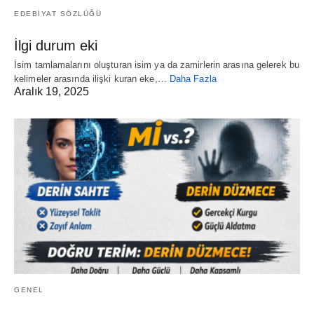
EDEBİYAT SÖZLÜĞÜ
İlgi durum eki
İsim tamlamalarını oluşturan isim ya da zamirlerin arasına gelerek bu
kelimeler arasında ilişki kuran eke,…
Daha Fazla
Aralık 19, 2025
GENEL