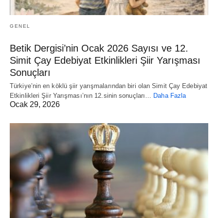
GENEL
Betik Dergisi’nin Ocak 2026 Sayısı ve 12.
Simit Çay Edebiyat Etkinlikleri Şiir Yarışması
Sonuçları
Türkiye’nin en köklü şiir yarışmalarından biri olan Simit Çay Edebiyat
Etkinlikleri Şiir Yarışması’nın 12.sinin sonuçları…
Daha Fazla
Ocak 29, 2026