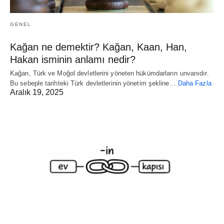
GENEL
Kağan ne demektir? Kağan, Kaan, Han,
Hakan isminin anlamı nedir?
Kağan, Türk ve Moğol devletlerini yöneten hükümdarların unvanıdır.
Bu sebeple tarihteki Türk devletlerinin yönetim şekline…
Daha Fazla
Aralık 19, 2025