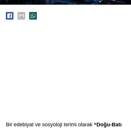
Bir edebiyat ve sosyoloji terimi olarak
“Doğu-Batı