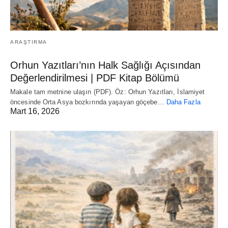
ARAŞTIRMA
Orhun Yazıtları’nın Halk Sağlığı Açısından
Değerlendirilmesi | PDF Kitap Bölümü
Makale tam metnine ulaşın (PDF). Öz: Orhun Yazıtları, İslamiyet
öncesinde Orta Asya bozkırında yaşayan göçebe…
Daha Fazla
Mart 16, 2026