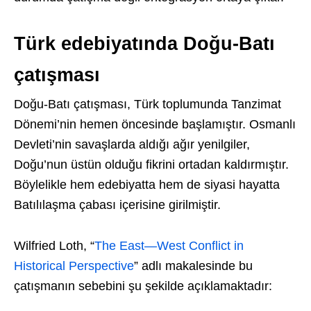
Türk edebiyatında Doğu-Batı
çatışması
Doğu-Batı çatışması, Türk toplumunda Tanzimat
Dönemi’nin hemen öncesinde başlamıştır. Osmanlı
Devleti’nin savaşlarda aldığı ağır yenilgiler,
Doğu’nun üstün olduğu fikrini ortadan kaldırmıştır.
Böylelikle hem edebiyatta hem de siyasi hayatta
Batılılaşma çabası içerisine girilmiştir.
Wilfried Loth, “
The East—West Conflict in
Historical Perspective
” adlı makalesinde bu
çatışmanın sebebini şu şekilde açıklamaktadır: