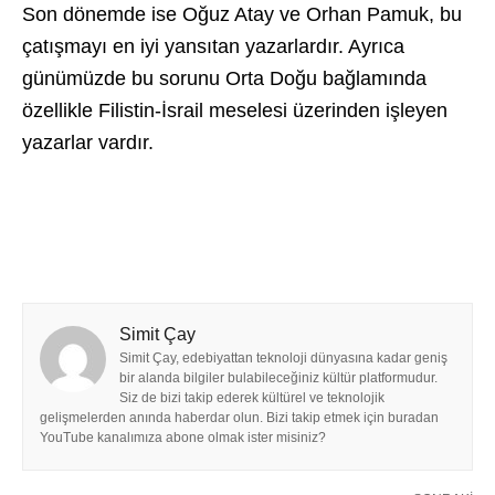
Son dönemde ise Oğuz Atay ve Orhan Pamuk, bu
çatışmayı en iyi yansıtan yazarlardır. Ayrıca
günümüzde bu sorunu Orta Doğu bağlamında
özellikle Filistin-İsrail meselesi üzerinden işleyen
yazarlar vardır.
Simit Çay
Simit Çay, edebiyattan teknoloji dünyasına kadar geniş
bir alanda bilgiler bulabileceğiniz kültür platformudur.
Siz de bizi takip ederek kültürel ve teknolojik
gelişmelerden anında haberdar olun. Bizi takip etmek için buradan
YouTube kanalımıza abone olmak ister misiniz?