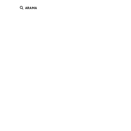
ARAMA