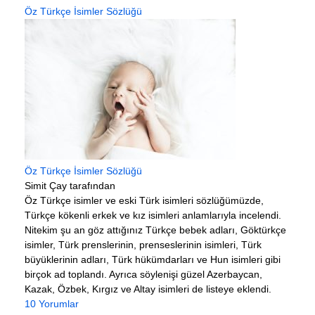
Öz Türkçe İsimler Sözlüğü
Öz Türkçe İsimler Sözlüğü
Simit Çay tarafından
Öz Türkçe isimler ve eski Türk isimleri sözlüğümüzde,
Türkçe kökenli erkek ve kız isimleri anlamlarıyla incelendi.
Nitekim şu an göz attığınız Türkçe bebek adları, Göktürkçe
isimler, Türk prenslerinin, prenseslerinin isimleri, Türk
büyüklerinin adları, Türk hükümdarları ve Hun isimleri gibi
birçok ad toplandı. Ayrıca söylenişi güzel Azerbaycan,
Kazak, Özbek, Kırgız ve Altay isimleri de listeye eklendi.
10 Yorumlar