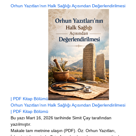
Orhun Yazıtları’nın Halk Sağlığı Açısından Değerlendirilmesi
| PDF Kitap Bölümü
Orhun Yazıtları’nın Halk Sağlığı Açısından Değerlendirilmesi
| PDF Kitap Bölümü
Bu yazı Mart 16, 2026 tarihinde Simit Çay tarafından
yazılmıştır.
Makale tam metnine ulaşın (PDF). Öz: Orhun Yazıtları,