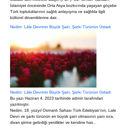
İslamiyet öncesinde Orta Asya bozkırında yaşayan göçebe
Türk topluluklarının sağlık anlayışına ve sağlıkla ilgili
kültürel dinamiklerine dair...
Nedim: Lâle Devrinin Büyük Şairi, Şarkı Türünün Üstadı
Nedim: Lâle Devrinin Büyük Şairi, Şarkı Türünün Üstadı
Bu yazı Haziran 4, 2023 tarihinde admin tarafından
yazılmıştır.
Nedim, 18. yüzyıl Osmanlı Sahası Türk Edebiyatı’nın, Lale
Devri ve şarkı türünün en büyük şairi olmasının yanı sıra,
divan şiirine getirdiği yenilikler ve kendine has...