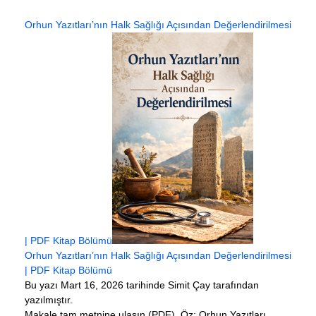
Orhun Yazıtları’nın Halk Sağlığı Açısından Değerlendirilmesi
| PDF Kitap Bölümü
Orhun Yazıtları’nın Halk Sağlığı Açısından Değerlendirilmesi
| PDF Kitap Bölümü
Bu yazı Mart 16, 2026 tarihinde Simit Çay tarafından
yazılmıştır.
Makale tam metnine ulaşın (PDF). Öz: Orhun Yazıtları,