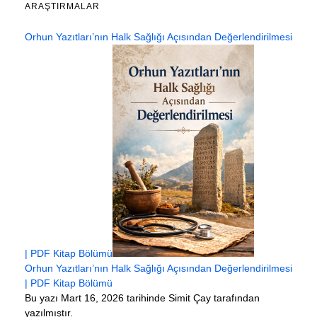
ARAŞTIRMALAR
Orhun Yazıtları’nın Halk Sağlığı Açısından Değerlendirilmesi
| PDF Kitap Bölümü
Orhun Yazıtları’nın Halk Sağlığı Açısından Değerlendirilmesi
| PDF Kitap Bölümü
Bu yazı Mart 16, 2026 tarihinde Simit Çay tarafından
yazılmıştır.